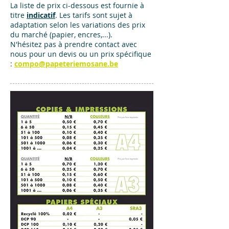
La liste de prix ci-dessous est fournie à
titre
indicatif
. Les tarifs sont sujet à
adaptation selon les variations des prix
du marché (papier, encres,...).
N'hésitez pas à prendre contact avec
nous pour un devis ou un prix spécifique
:
compo@papeteriemosane.be